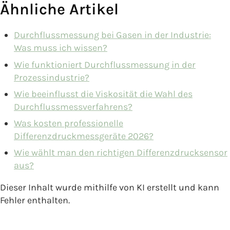
Ähnliche Artikel
Durchflussmessung bei Gasen in der Industrie:
Was muss ich wissen?
Wie funktioniert Durchflussmessung in der
Prozessindustrie?
Wie beeinflusst die Viskosität die Wahl des
Durchflussmessverfahrens?
Was kosten professionelle
Differenzdruckmessgeräte 2026?
Wie wählt man den richtigen Differenzdrucksensor
aus?
Dieser Inhalt wurde mithilfe von KI erstellt und kann
Fehler enthalten.