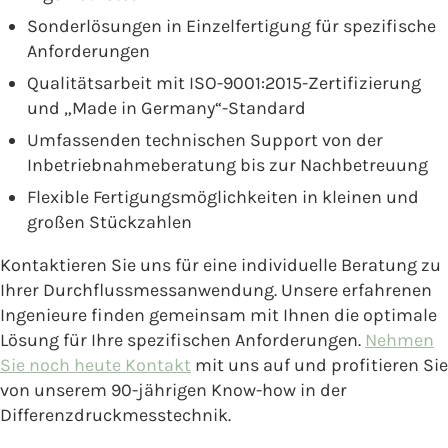
Sonderlösungen in Einzelfertigung für spezifische
Anforderungen
Qualitätsarbeit mit ISO-9001:2015-Zertifizierung
und „Made in Germany“-Standard
Umfassenden technischen Support von der
Inbetriebnahmeberatung bis zur Nachbetreuung
Flexible Fertigungsmöglichkeiten in kleinen und
großen Stückzahlen
Kontaktieren Sie uns für eine individuelle Beratung zu
Ihrer Durchflussmessanwendung. Unsere erfahrenen
Ingenieure finden gemeinsam mit Ihnen die optimale
Lösung für Ihre spezifischen Anforderungen.
Nehmen
Sie noch heute Kontakt
mit uns auf und profitieren Sie
von unserem 90-jährigen Know-how in der
Differenzdruckmesstechnik.