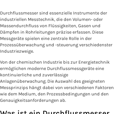
Durchflussmesser sind essenzielle Instrumente der
industriellen Messtechnik, die den Volumen- oder
Massendurchfluss von Flüssigkeiten, Gasen und
Dämpfen in Rohrleitungen präzise erfassen. Diese
Messgeräte spielen eine zentrale Rolle in der
Prozessüberwachung und -steuerung verschiedenster
Industriezweige.
Von der chemischen Industrie bis zur Energietechnik
ermöglichen moderne Durchflussmessgeräte eine
kontinuierliche und zuverlässige
Anlagenüberwachung. Die Auswahl des geeigneten
Messprinzips hängt dabei von verschiedenen Faktoren
wie dem Medium, den Prozessbedingungen und den
Genauigkeitsanforderungen ab.
Was ist ein Durchflussmesser