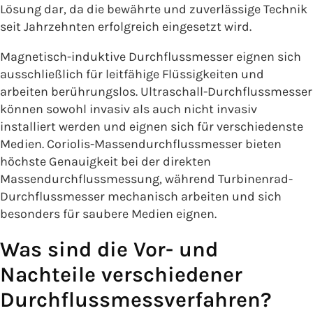
Lösung dar, da die bewährte und zuverlässige Technik
seit Jahrzehnten erfolgreich eingesetzt wird.
Magnetisch-induktive Durchflussmesser eignen sich
ausschließlich für leitfähige Flüssigkeiten und
arbeiten berührungslos. Ultraschall-Durchflussmesser
können sowohl invasiv als auch nicht invasiv
installiert werden und eignen sich für verschiedenste
Medien. Coriolis-Massendurchflussmesser bieten
höchste Genauigkeit bei der direkten
Massendurchflussmessung, während Turbinenrad-
Durchflussmesser mechanisch arbeiten und sich
besonders für saubere Medien eignen.
Was sind die Vor- und
Nachteile verschiedener
Durchflussmessverfahren?