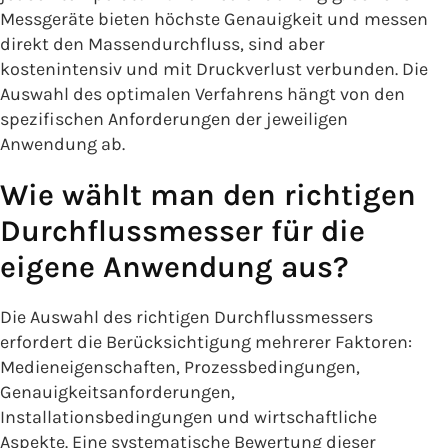
Messgeräte bieten höchste Genauigkeit und messen
direkt den Massendurchfluss, sind aber
kostenintensiv und mit Druckverlust verbunden. Die
Auswahl des optimalen Verfahrens hängt von den
spezifischen Anforderungen der jeweiligen
Anwendung ab.
Wie wählt man den richtigen
Durchflussmesser für die
eigene Anwendung aus?
Die Auswahl des richtigen Durchflussmessers
erfordert die Berücksichtigung mehrerer Faktoren:
Medieneigenschaften, Prozessbedingungen,
Genauigkeitsanforderungen,
Installationsbedingungen und wirtschaftliche
Aspekte. Eine systematische Bewertung dieser