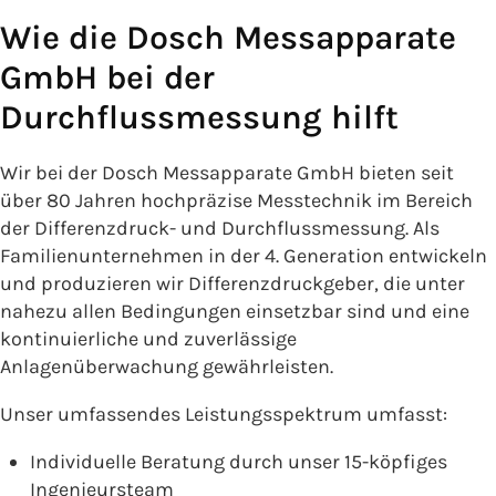
Wie die Dosch Messapparate
GmbH bei der
Durchflussmessung hilft
Wir bei der Dosch Messapparate GmbH bieten seit
über 80 Jahren hochpräzise Messtechnik im Bereich
der Differenzdruck- und Durchflussmessung. Als
Familienunternehmen in der 4. Generation entwickeln
und produzieren wir Differenzdruckgeber, die unter
nahezu allen Bedingungen einsetzbar sind und eine
kontinuierliche und zuverlässige
Anlagenüberwachung gewährleisten.
Unser umfassendes Leistungsspektrum umfasst:
Individuelle Beratung durch unser 15-köpfiges
Ingenieursteam