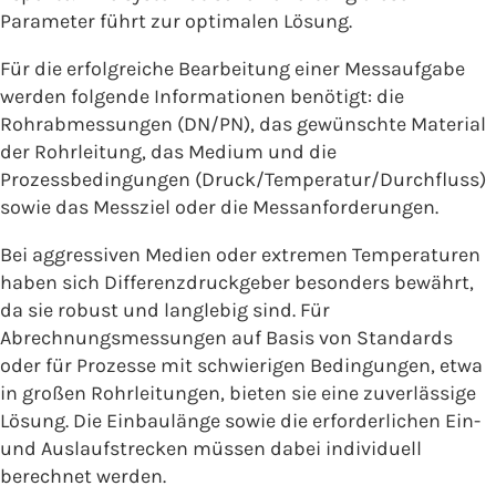
Parameter führt zur optimalen Lösung.
Für die erfolgreiche Bearbeitung einer Messaufgabe
werden folgende Informationen benötigt: die
Rohrabmessungen (DN/PN), das gewünschte Material
der Rohrleitung, das Medium und die
Prozessbedingungen (Druck/Temperatur/Durchfluss)
sowie das Messziel oder die Messanforderungen.
Bei aggressiven Medien oder extremen Temperaturen
haben sich Differenzdruckgeber besonders bewährt,
da sie robust und langlebig sind. Für
Abrechnungsmessungen auf Basis von Standards
oder für Prozesse mit schwierigen Bedingungen, etwa
in großen Rohrleitungen, bieten sie eine zuverlässige
Lösung. Die Einbaulänge sowie die erforderlichen Ein-
und Auslaufstrecken müssen dabei individuell
berechnet werden.