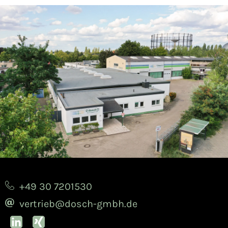
+49 30 7201530
vertrieb@dosch-gmbh.de