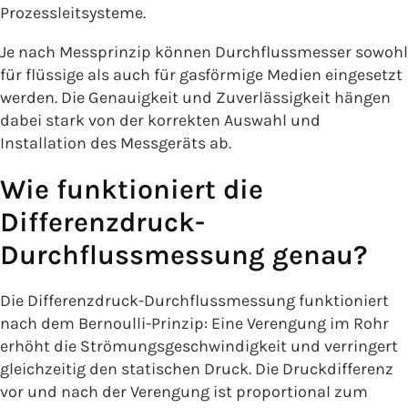
Prozessleitsysteme.
Je nach Messprinzip können Durchflussmesser sowohl
für flüssige als auch für gasförmige Medien eingesetzt
werden. Die Genauigkeit und Zuverlässigkeit hängen
dabei stark von der korrekten Auswahl und
Installation des Messgeräts ab.
Wie funktioniert die
Differenzdruck-
Durchflussmessung genau?
Die Differenzdruck-Durchflussmessung funktioniert
nach dem Bernoulli-Prinzip: Eine Verengung im Rohr
erhöht die Strömungsgeschwindigkeit und verringert
gleichzeitig den statischen Druck. Die Druckdifferenz
vor und nach der Verengung ist proportional zum