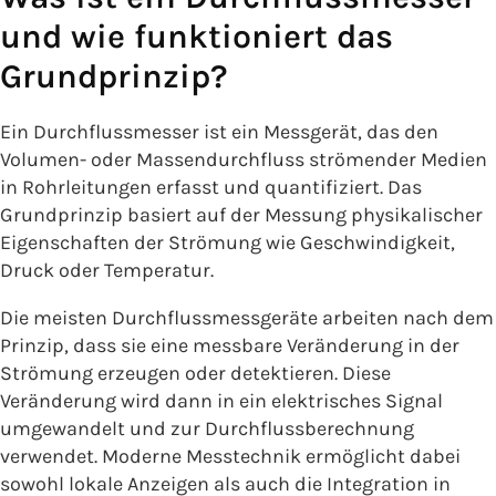
und wie funktioniert das
Grundprinzip?
Ein Durchflussmesser ist ein Messgerät, das den
Volumen- oder Massendurchfluss strömender Medien
in Rohrleitungen erfasst und quantifiziert. Das
Grundprinzip basiert auf der Messung physikalischer
Eigenschaften der Strömung wie Geschwindigkeit,
Druck oder Temperatur.
Die meisten Durchflussmessgeräte arbeiten nach dem
Prinzip, dass sie eine messbare Veränderung in der
Strömung erzeugen oder detektieren. Diese
Veränderung wird dann in ein elektrisches Signal
umgewandelt und zur Durchflussberechnung
verwendet. Moderne Messtechnik ermöglicht dabei
sowohl lokale Anzeigen als auch die Integration in