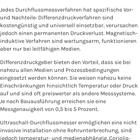
Jedes Durchflussmessverfahren hat spezifische Vor-
und Nachteile: Differenzdruckverfahren sind
kostengünstig und universell einsetzbar, verursachen
jedoch einen permanenten Druckverlust. Magnetisch-
induktive Verfahren sind wartungsarm, funktionieren
aber nur bei leitfähigen Medien.
Differenzdruckgeber bieten den Vorteil, dass sie bei
nahezu allen Medien und Prozessbedingungen
eingesetzt werden können. Sie weisen nahezu keine
Einschränkungen hinsichtlich Temperatur oder Druck
auf und sind oft preiswerter als andere Messsysteme.
Je nach Bauausführung erreichen sie eine
Messgenauigkeit von 0,5 bis 5 Prozent.
Ultraschall-Durchflussmesser ermöglichen eine nicht
invasive Installation ohne Rohrunterbrechung, sind
jedoch temperatur- und medienabhängig. Coriolis-