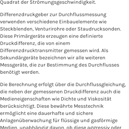
Quadrat der Strömungsgeschwindigkeit.
Differenzdruckgeber zur Durchflussmessung
verwenden verschiedene Einbauelemente wie
Steckblenden, Venturirohre oder Staudrucksonden.
Diese Primärgeräte erzeugen eine definierte
Druckdifferenz, die von einem
Differenzdrucktransmitter gemessen wird. Als
Sekundärgeräte bezeichnen wir alle weiteren
Messgeräte, die zur Bestimmung des Durchflusses
benötigt werden.
Die Berechnung erfolgt über die Durchflussgleichung,
die neben der gemessenen Druckdifferenz auch die
Medieneigenschaften wie Dichte und Viskosität
berücksichtigt. Diese bewährte Messtechnik
ermöglicht eine dauerhafte und sichere
Anlagenüberwachung für flüssige und gasförmige
Medien, unabhängig davon, ob diese aggressiv oder