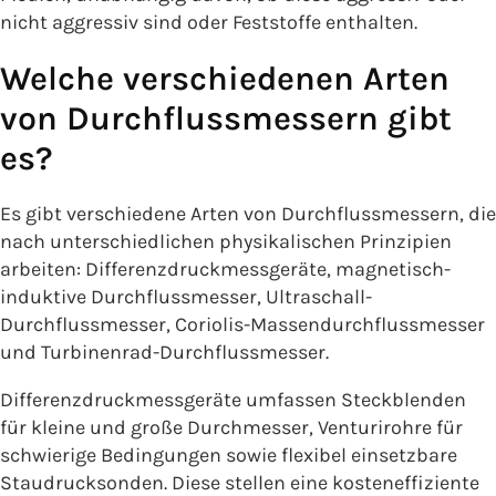
nicht aggressiv sind oder Feststoffe enthalten.
Welche verschiedenen Arten
von Durchflussmessern gibt
es?
Es gibt verschiedene Arten von Durchflussmessern, die
nach unterschiedlichen physikalischen Prinzipien
arbeiten: Differenzdruckmessgeräte, magnetisch-
induktive Durchflussmesser, Ultraschall-
Durchflussmesser, Coriolis-Massendurchflussmesser
und Turbinenrad-Durchflussmesser.
Differenzdruckmessgeräte umfassen Steckblenden
für kleine und große Durchmesser, Venturirohre für
schwierige Bedingungen sowie flexibel einsetzbare
Staudrucksonden. Diese stellen eine kosteneffiziente