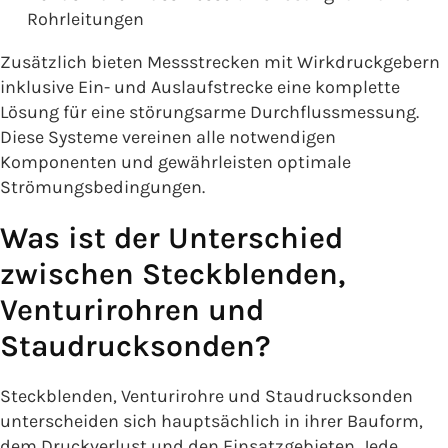
Rohrleitungen
Zusätzlich bieten Messstrecken mit Wirkdruckgebern
inklusive Ein- und Auslaufstrecke eine komplette
Lösung für eine störungsarme Durchflussmessung.
Diese Systeme vereinen alle notwendigen
Komponenten und gewährleisten optimale
Strömungsbedingungen.
Was ist der Unterschied
zwischen Steckblenden,
Venturirohren und
Staudrucksonden?
Steckblenden, Venturirohre und Staudrucksonden
unterscheiden sich hauptsächlich in ihrer Bauform,
dem Druckverlust und den Einsatzgebieten. Jede