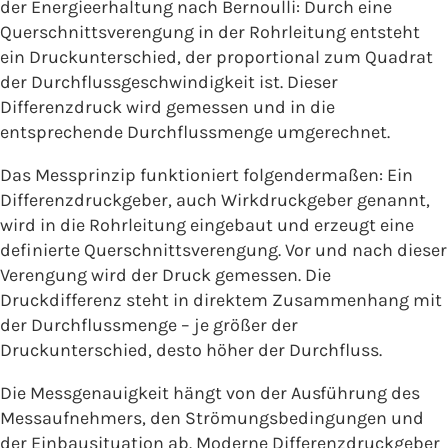
der Energieerhaltung nach Bernoulli: Durch eine
Querschnittsverengung in der Rohrleitung entsteht
ein Druckunterschied, der proportional zum Quadrat
der Durchflussgeschwindigkeit ist. Dieser
Differenzdruck wird gemessen und in die
entsprechende Durchflussmenge umgerechnet.
Das Messprinzip funktioniert folgendermaßen: Ein
Differenzdruckgeber, auch Wirkdruckgeber genannt,
wird in die Rohrleitung eingebaut und erzeugt eine
definierte Querschnittsverengung. Vor und nach dieser
Verengung wird der Druck gemessen. Die
Druckdifferenz steht in direktem Zusammenhang mit
der Durchflussmenge – je größer der
Druckunterschied, desto höher der Durchfluss.
Die Messgenauigkeit hängt von der Ausführung des
Messaufnehmers, den Strömungsbedingungen und
der Einbausituation ab. Moderne Differenzdruckgeber