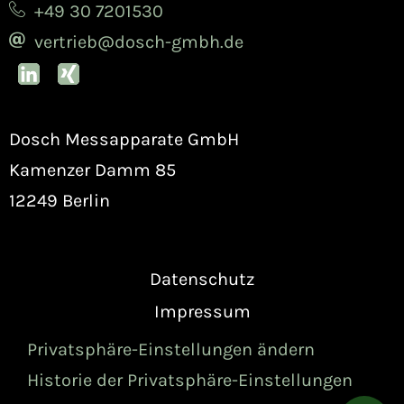
+49 30 7201530
vertrieb@dosch-gmbh.de
Dosch Messapparate GmbH
Kamenzer Damm 85
12249 Berlin
Datenschutz
Impressum
Privatsphäre-Einstellungen ändern
Historie der Privatsphäre-Einstellungen