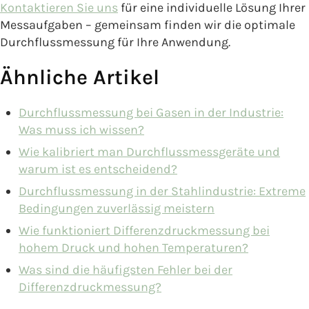
Kontaktieren Sie uns
für eine individuelle Lösung Ihrer
Messaufgaben – gemeinsam finden wir die optimale
Durchflussmessung für Ihre Anwendung.
Ähnliche Artikel
Durchflussmessung bei Gasen in der Industrie:
Was muss ich wissen?
Wie kalibriert man Durchflussmessgeräte und
warum ist es entscheidend?
Durchflussmessung in der Stahlindustrie: Extreme
Bedingungen zuverlässig meistern
Wie funktioniert Differenzdruckmessung bei
hohem Druck und hohen Temperaturen?
Was sind die häufigsten Fehler bei der
Differenzdruckmessung?