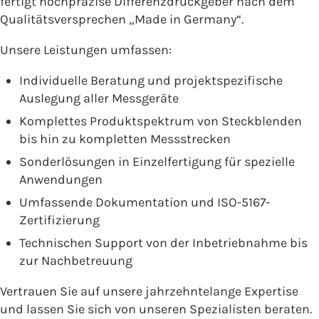
fertigt hochpräzise Differenzdruckgeber nach dem
Qualitätsversprechen „Made in Germany“.
Unsere Leistungen umfassen:
Individuelle Beratung und projektspezifische
Auslegung aller Messgeräte
Komplettes Produktspektrum von Steckblenden
bis hin zu kompletten Messstrecken
Sonderlösungen in Einzelfertigung für spezielle
Anwendungen
Umfassende Dokumentation und ISO-5167-
Zertifizierung
Technischen Support von der Inbetriebnahme bis
zur Nachbetreuung
Vertrauen Sie auf unsere jahrzehntelange Expertise
und lassen Sie sich von unseren Spezialisten beraten.