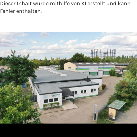
Dieser Inhalt wurde mithilfe von KI erstellt und kann
Fehler enthalten.