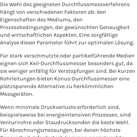
Die Wahl des geeigneten Durchflussmessverfahrens
hängt von verschiedenen Faktoren ab: den
Eigenschaften des Mediums, den
Prozessbedingungen, der gewünschten Genauigkeit
und wirtschaftlichen Aspekten. Eine sorgfältige
Analyse dieser Parameter führt zur optimalen Lösung.
Für stark verschmutzte oder partikelführende Medien
eignen sich Keil-Durchflussmesser besonders gut, da
sie weniger anfällig für Verstopfungen sind. Bei kurzen
Rohrleitungen bieten Konus-Durchflussmesser eine
platzsparende Alternative zu herkömmlichen
Messgeräten.
Wenn minimale Druckverluste erforderlich sind,
beispielsweise bei energieintensiven Prozessen, sind
Venturirohre oder Staudrucksonden die beste Wahl.
Für Abrechnungsmessungen, bei denen höchste