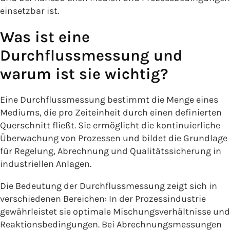
einsetzbar ist.
Was ist eine
Durchflussmessung und
warum ist sie wichtig?
Eine Durchflussmessung bestimmt die Menge eines
Mediums, die pro Zeiteinheit durch einen definierten
Querschnitt fließt. Sie ermöglicht die kontinuierliche
Überwachung von Prozessen und bildet die Grundlage
für Regelung, Abrechnung und Qualitätssicherung in
industriellen Anlagen.
Die Bedeutung der Durchflussmessung zeigt sich in
verschiedenen Bereichen: In der Prozessindustrie
gewährleistet sie optimale Mischungsverhältnisse und
Reaktionsbedingungen. Bei Abrechnungsmessungen