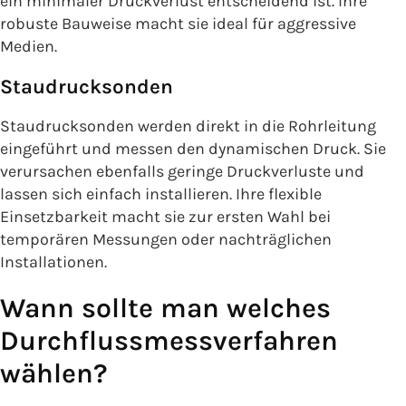
ein minimaler Druckverlust entscheidend ist. Ihre
robuste Bauweise macht sie ideal für aggressive
Medien.
Staudrucksonden
Staudrucksonden werden direkt in die Rohrleitung
eingeführt und messen den dynamischen Druck. Sie
verursachen ebenfalls geringe Druckverluste und
lassen sich einfach installieren. Ihre flexible
Einsetzbarkeit macht sie zur ersten Wahl bei
temporären Messungen oder nachträglichen
Installationen.
Wann sollte man welches
Durchflussmessverfahren
wählen?