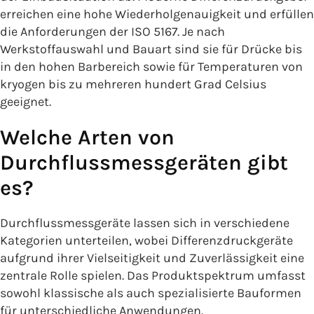
erreichen eine hohe Wiederholgenauigkeit und erfüllen
die Anforderungen der ISO 5167. Je nach
Werkstoffauswahl und Bauart sind sie für Drücke bis
in den hohen Barbereich sowie für Temperaturen von
kryogen bis zu mehreren hundert Grad Celsius
geeignet.
Welche Arten von
Durchflussmessgeräten gibt
es?
Durchflussmessgeräte lassen sich in verschiedene
Kategorien unterteilen, wobei Differenzdruckgeräte
aufgrund ihrer Vielseitigkeit und Zuverlässigkeit eine
zentrale Rolle spielen. Das Produktspektrum umfasst
sowohl klassische als auch spezialisierte Bauformen
für unterschiedliche Anwendungen.