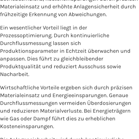
Materialeinsatz und erhöhte Anlagensicherheit durch
frühzeitige Erkennung von Abweichungen.
Ein wesentlicher Vorteil liegt in der
Prozessoptimierung. Durch kontinuierliche
Durchflussmessung lassen sich
Produktionsparameter in Echtzeit überwachen und
anpassen. Dies führt zu gleichbleibender
Produktqualität und reduziert Ausschuss sowie
Nacharbeit.
Wirtschaftliche Vorteile ergeben sich durch präzisen
Materialeinsatz und Energieeinsparungen. Genaue
Durchflussmessungen vermeiden Überdosierungen
und reduzieren Materialverluste. Bei Energieträgern
wie Gas oder Dampf führt dies zu erheblichen
Kosteneinsparungen.