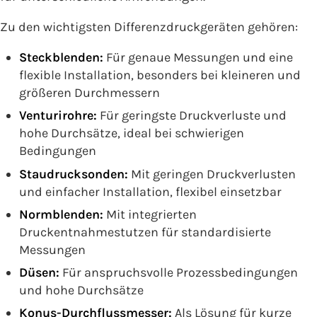
Zu den wichtigsten Differenzdruckgeräten gehören:
Steckblenden:
Für genaue Messungen und eine
flexible Installation, besonders bei kleineren und
größeren Durchmessern
Venturirohre:
Für geringste Druckverluste und
hohe Durchsätze, ideal bei schwierigen
Bedingungen
Staudrucksonden:
Mit geringen Druckverlusten
und einfacher Installation, flexibel einsetzbar
Normblenden:
Mit integrierten
Druckentnahmestutzen für standardisierte
Messungen
Düsen:
Für anspruchsvolle Prozessbedingungen
und hohe Durchsätze
Konus-Durchflussmesser:
Als Lösung für kurze