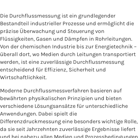
Die Durchflussmessung ist ein grundlegender
Bestandteil industrieller Prozesse und ermöglicht die
präzise Überwachung und Steuerung von
Flüssigkeiten, Gasen und Dämpfen in Rohrleitungen.
Von der chemischen Industrie bis zur Energietechnik –
überall dort, wo Medien durch Leitungen transportiert
werden, ist eine zuverlässige Durchflussmessung
entscheidend für Effizienz, Sicherheit und
Wirtschaftlichkeit.
Moderne Durchflussmessverfahren basieren auf
bewährten physikalischen Prinzipien und bieten
verschiedene Lösungsansätze für unterschiedliche
Anwendungen. Dabei spielt die
Differenzdruckmessung eine besonders wichtige Rolle,
da sie seit Jahrzehnten zuverlässige Ergebnisse liefert
und bei nahezu allen Medien und Prozessbedingungen