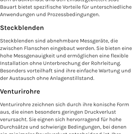
Bauart bietet spezifische Vorteile für unterschiedliche
Anwendungen und Prozessbedingungen.
Steckblenden
Steckblenden sind abnehmbare Messgeräte, die
zwischen Flanschen eingebaut werden. Sie bieten eine
hohe Messgenauigkeit und ermöglichen eine flexible
Installation ohne Unterbrechung der Rohrleitung.
Besonders vorteilhaft sind ihre einfache Wartung und
der Austausch ohne Anlagenstillstand.
Venturirohre
Venturirohre zeichnen sich durch ihre konische Form
aus, die einen besonders geringen Druckverlust
verursacht. Sie eignen sich hervorragend für hohe
Durchsätze und schwierige Bedingungen, bei denen