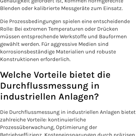
Genauigkeit gefordert ist, kommen normgerechte
Blenden oder kalibrierte Messgeräte zum Einsatz.
Die Prozessbedingungen spielen eine entscheidende
Rolle: Bei extremen Temperaturen oder Drücken
müssen entsprechende Werkstoffe und Bauformen
gewählt werden. Für aggressive Medien sind
korrosionsbeständige Materialien und robuste
Konstruktionen erforderlich.
Welche Vorteile bietet die
Durchflussmessung in
industriellen Anlagen?
Die Durchflussmessung in industriellen Anlagen bietet
zahlreiche Vorteile: kontinuierliche
Prozessüberwachung, Optimierung der
Betriebseffizienz, Kosteneinsparungen durch präzisen