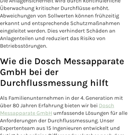
Die Anlagensicherheit wird durch kontinuierliche
Überwachung kritischer Durchflüsse erhöht.
Abweichungen von Sollwerten können frühzeitig
erkannt und entsprechende Schutzmaßnahmen
eingeleitet werden. Dies verhindert Schäden an
Anlagenteilen und reduziert das Risiko von
Betriebsstörungen.
Wie die Dosch Messapparate
GmbH bei der
Durchflussmessung hilft
Als Familienunternehmen in der 4. Generation mit
über 80 Jahren Erfahrung bieten wir bei
Dosch
Messapparate GmbH
umfassende Lösungen für alle
Anforderungen der Durchflussmessung. Unser
Expertenteam aus 15 Ingenieuren entwickelt und