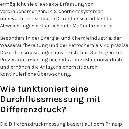
ermöglicht sie die exakte Erfassung von
Verbrauchsmengen. In Sicherheitssystemen
überwacht sie kritische Durchflüsse und löst bei
Abweichungen entsprechende Maßnahmen aus.
Besonders in der Energie- und Chemieindustrie, der
Wasseraufbereitung und der Petrochemie sind präzise
Durchflussmessungen unverzichtbar. Sie tragen zur
Prozessoptimierung bei, reduzieren Materialverluste
und erhöhen die Anlagensicherheit durch
kontinuierliche Überwachung.
Wie funktioniert eine
Durchflussmessung mit
Differenzdruck?
Die Differenzdruckmessung basiert auf dem Prinzip