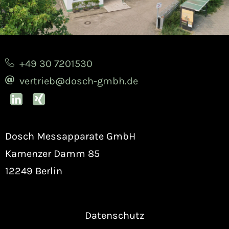
+49 30 7201530
vertrieb@dosch-gmbh.de
Dosch Messapparate GmbH
Kamenzer Damm 85
12249 Berlin
Datenschutz