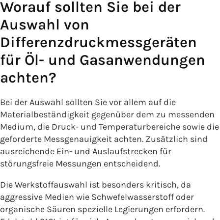
Worauf sollten Sie bei der
Auswahl von
Differenzdruckmessgeräten
für Öl- und Gasanwendungen
achten?
Bei der Auswahl sollten Sie vor allem auf die
Materialbeständigkeit gegenüber dem zu messenden
Medium, die Druck- und Temperaturbereiche sowie die
geforderte Messgenauigkeit achten. Zusätzlich sind
ausreichende Ein- und Auslaufstrecken für
störungsfreie Messungen entscheidend.
Die Werkstoffauswahl ist besonders kritisch, da
aggressive Medien wie Schwefelwasserstoff oder
organische Säuren spezielle Legierungen erfordern.