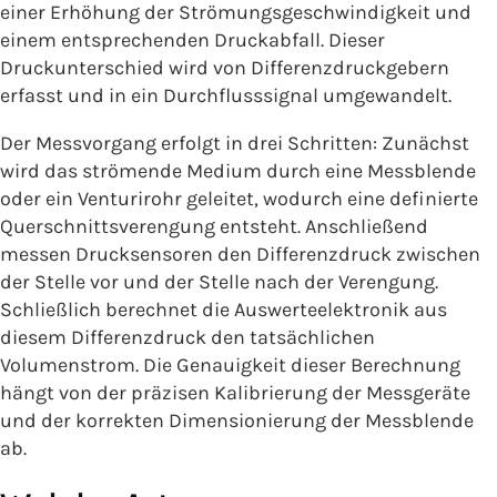
einer Erhöhung der Strömungsgeschwindigkeit und
einem entsprechenden Druckabfall. Dieser
Druckunterschied wird von Differenzdruckgebern
erfasst und in ein Durchflusssignal umgewandelt.
Der Messvorgang erfolgt in drei Schritten: Zunächst
wird das strömende Medium durch eine Messblende
oder ein Venturirohr geleitet, wodurch eine definierte
Querschnittsverengung entsteht. Anschließend
messen Drucksensoren den Differenzdruck zwischen
der Stelle vor und der Stelle nach der Verengung.
Schließlich berechnet die Auswerteelektronik aus
diesem Differenzdruck den tatsächlichen
Volumenstrom. Die Genauigkeit dieser Berechnung
hängt von der präzisen Kalibrierung der Messgeräte
und der korrekten Dimensionierung der Messblende
ab.