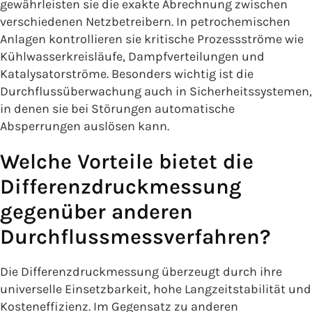
gewährleisten sie die exakte Abrechnung zwischen
verschiedenen Netzbetreibern. In petrochemischen
Anlagen kontrollieren sie kritische Prozessströme wie
Kühlwasserkreisläufe, Dampfverteilungen und
Katalysatorströme. Besonders wichtig ist die
Durchflussüberwachung auch in Sicherheitssystemen,
in denen sie bei Störungen automatische
Absperrungen auslösen kann.
Welche Vorteile bietet die
Differenzdruckmessung
gegenüber anderen
Durchflussmessverfahren?
Die Differenzdruckmessung überzeugt durch ihre
universelle Einsetzbarkeit, hohe Langzeitstabilität und
Kosteneffizienz. Im Gegensatz zu anderen