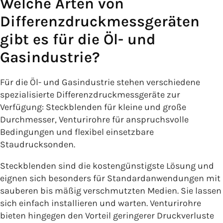
Welche Arten von
Differenzdruckmessgeräten
gibt es für die Öl- und
Gasindustrie?
Für die Öl- und Gasindustrie stehen verschiedene
spezialisierte Differenzdruckmessgeräte zur
Verfügung: Steckblenden für kleine und große
Durchmesser, Venturirohre für anspruchsvolle
Bedingungen und flexibel einsetzbare
Staudrucksonden.
Steckblenden sind die kostengünstigste Lösung und
eignen sich besonders für Standardanwendungen mit
sauberen bis mäßig verschmutzten Medien. Sie lassen
sich einfach installieren und warten. Venturirohre
bieten hingegen den Vorteil geringerer Druckverluste