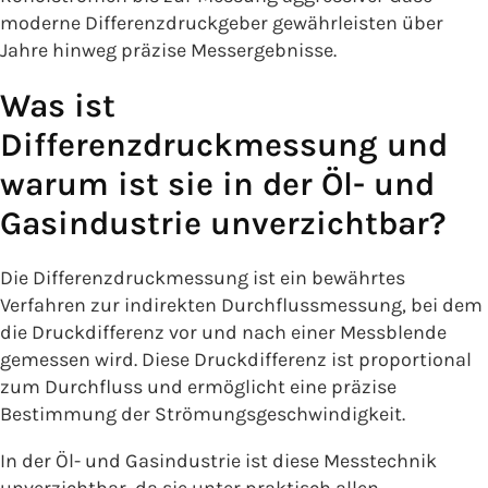
moderne Differenzdruckgeber gewährleisten über
Jahre hinweg präzise Messergebnisse.
Was ist
Differenzdruckmessung und
warum ist sie in der Öl- und
Gasindustrie unverzichtbar?
Die Differenzdruckmessung ist ein bewährtes
Verfahren zur indirekten Durchflussmessung, bei dem
die Druckdifferenz vor und nach einer Messblende
gemessen wird. Diese Druckdifferenz ist proportional
zum Durchfluss und ermöglicht eine präzise
Bestimmung der Strömungsgeschwindigkeit.
In der Öl- und Gasindustrie ist diese Messtechnik
unverzichtbar, da sie unter praktisch allen