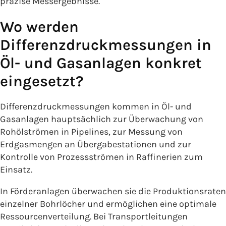
präzise Messergebnisse.
Wo werden
Differenzdruckmessungen in
Öl- und Gasanlagen konkret
eingesetzt?
Differenzdruckmessungen kommen in Öl- und
Gasanlagen hauptsächlich zur Überwachung von
Rohölströmen in Pipelines, zur Messung von
Erdgasmengen an Übergabestationen und zur
Kontrolle von Prozessströmen in Raffinerien zum
Einsatz.
In Förderanlagen überwachen sie die Produktionsraten
einzelner Bohrlöcher und ermöglichen eine optimale
Ressourcenverteilung. Bei Transportleitungen