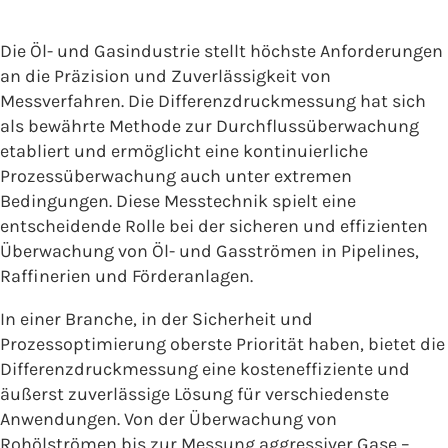
Die Öl- und Gasindustrie stellt höchste Anforderungen
an die Präzision und Zuverlässigkeit von
Messverfahren. Die Differenzdruckmessung hat sich
als bewährte Methode zur Durchflussüberwachung
etabliert und ermöglicht eine kontinuierliche
Prozessüberwachung auch unter extremen
Bedingungen. Diese Messtechnik spielt eine
entscheidende Rolle bei der sicheren und effizienten
Überwachung von Öl- und Gasströmen in Pipelines,
Raffinerien und Förderanlagen.
In einer Branche, in der Sicherheit und
Prozessoptimierung oberste Priorität haben, bietet die
Differenzdruckmessung eine kosteneffiziente und
äußerst zuverlässige Lösung für verschiedenste
Anwendungen. Von der Überwachung von
Rohölströmen bis zur Messung aggressiver Gase –