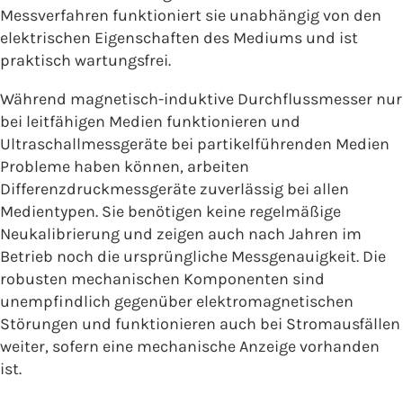
Messverfahren funktioniert sie unabhängig von den
elektrischen Eigenschaften des Mediums und ist
praktisch wartungsfrei.
Während magnetisch-induktive Durchflussmesser nur
bei leitfähigen Medien funktionieren und
Ultraschallmessgeräte bei partikelführenden Medien
Probleme haben können, arbeiten
Differenzdruckmessgeräte zuverlässig bei allen
Medientypen. Sie benötigen keine regelmäßige
Neukalibrierung und zeigen auch nach Jahren im
Betrieb noch die ursprüngliche Messgenauigkeit. Die
robusten mechanischen Komponenten sind
unempfindlich gegenüber elektromagnetischen
Störungen und funktionieren auch bei Stromausfällen
weiter, sofern eine mechanische Anzeige vorhanden
ist.