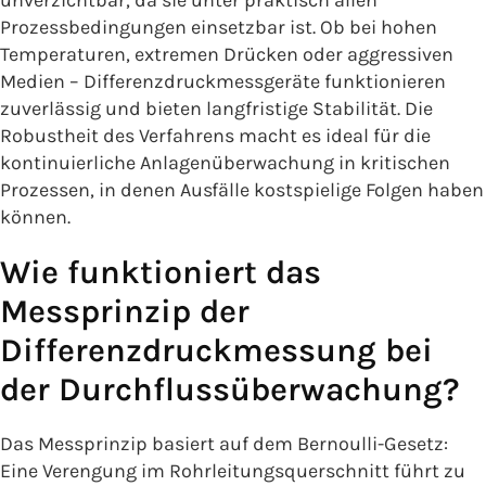
Prozessbedingungen einsetzbar ist. Ob bei hohen
Temperaturen, extremen Drücken oder aggressiven
Medien – Differenzdruckmessgeräte funktionieren
zuverlässig und bieten langfristige Stabilität. Die
Robustheit des Verfahrens macht es ideal für die
kontinuierliche Anlagenüberwachung in kritischen
Prozessen, in denen Ausfälle kostspielige Folgen haben
können.
Wie funktioniert das
Messprinzip der
Differenzdruckmessung bei
der Durchflussüberwachung?
Das Messprinzip basiert auf dem Bernoulli-Gesetz:
Eine Verengung im Rohrleitungsquerschnitt führt zu