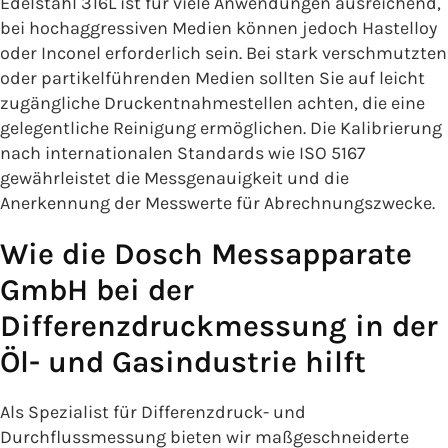
Edelstahl 316L ist für viele Anwendungen ausreichend,
bei hochaggressiven Medien können jedoch Hastelloy
oder Inconel erforderlich sein. Bei stark verschmutzten
oder partikelführenden Medien sollten Sie auf leicht
zugängliche Druckentnahmestellen achten, die eine
gelegentliche Reinigung ermöglichen. Die Kalibrierung
nach internationalen Standards wie ISO 5167
gewährleistet die Messgenauigkeit und die
Anerkennung der Messwerte für Abrechnungszwecke.
Wie die Dosch Messapparate
GmbH bei der
Differenzdruckmessung in der
Öl- und Gasindustrie hilft
Als Spezialist für Differenzdruck- und
Durchflussmessung bieten wir maßgeschneiderte