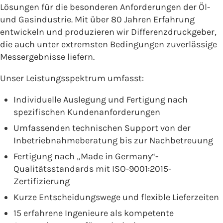
Lösungen für die besonderen Anforderungen der Öl-
und Gasindustrie. Mit über 80 Jahren Erfahrung
entwickeln und produzieren wir Differenzdruckgeber,
die auch unter extremsten Bedingungen zuverlässige
Messergebnisse liefern.
Unser Leistungsspektrum umfasst:
Individuelle Auslegung und Fertigung nach
spezifischen Kundenanforderungen
Umfassenden technischen Support von der
Inbetriebnahmeberatung bis zur Nachbetreuung
Fertigung nach „Made in Germany“-
Qualitätsstandards mit ISO-9001:2015-
Zertifizierung
Kurze Entscheidungswege und flexible Lieferzeiten
15 erfahrene Ingenieure als kompetente