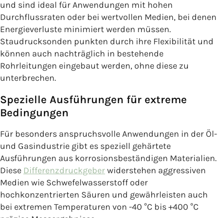
und sind ideal für Anwendungen mit hohen
Durchflussraten oder bei wertvollen Medien, bei denen
Energieverluste minimiert werden müssen.
Staudrucksonden punkten durch ihre Flexibilität und
können auch nachträglich in bestehende
Rohrleitungen eingebaut werden, ohne diese zu
unterbrechen.
Spezielle Ausführungen für extreme
Bedingungen
Für besonders anspruchsvolle Anwendungen in der Öl-
und Gasindustrie gibt es speziell gehärtete
Ausführungen aus korrosionsbeständigen Materialien.
Diese
Differenzdruckgeber
widerstehen aggressiven
Medien wie Schwefelwasserstoff oder
hochkonzentrierten Säuren und gewährleisten auch
bei extremen Temperaturen von -40 °C bis +400 °C