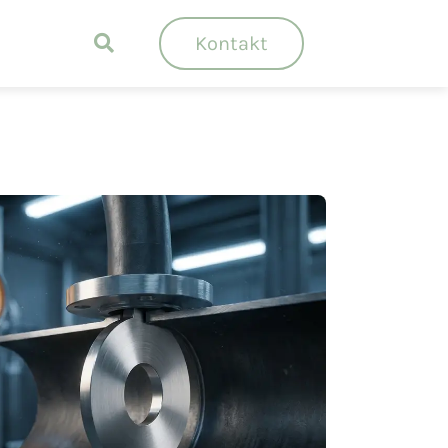
Kontakt