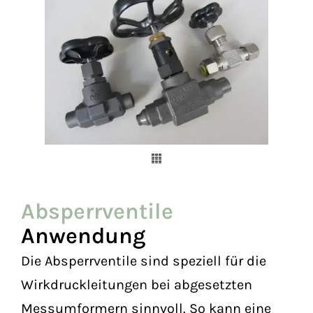
Absperrventile
Anwendung
Die Absperrventile sind speziell für die
Wirkdruckleitungen bei abgesetzten
Messumformern sinnvoll. So kann eine