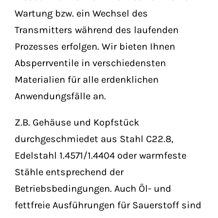
Wartung bzw. ein Wechsel des
Transmitters während des laufenden
Prozesses erfolgen. Wir bieten Ihnen
Absperrventile in verschiedensten
Materialien für alle erdenklichen
Anwendungsfälle an.
Z.B. Gehäuse und Kopfstück
durchgeschmiedet aus Stahl C22.8,
Edelstahl 1.4571/1.4404 oder warmfeste
Stähle entsprechend der
Betriebsbedingungen. Auch Öl- und
fettfreie Ausführungen für Sauerstoff sind