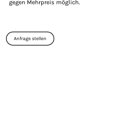
gegen Mehrpreis möglich.
Anfrage stellen