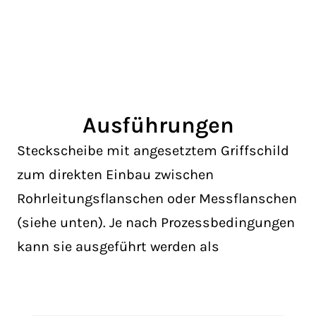
Ausführungen
Steckscheibe mit angesetztem Griffschild
zum direkten Einbau zwischen
Rohrleitungsflanschen oder Messflanschen
(siehe unten). Je nach Prozessbedingungen
kann sie ausgeführt werden als