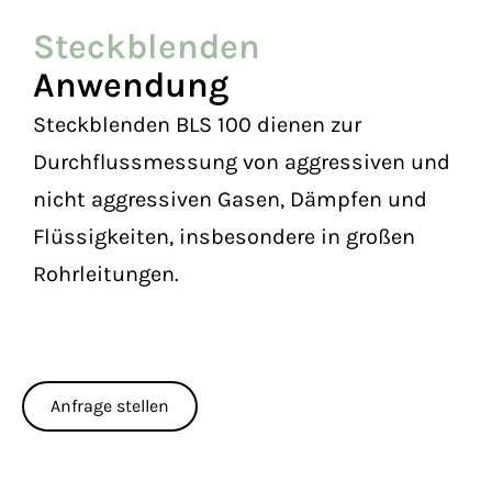
Steckblenden
Anwendung
Steckblenden BLS 100 dienen zur
Durchflussmessung von aggressiven und
nicht aggressiven Gasen, Dämpfen und
Flüssigkeiten, insbesondere in großen
Rohrleitungen.
Anfrage stellen