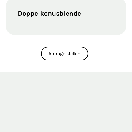
Doppelkonusblende
Anfrage stellen