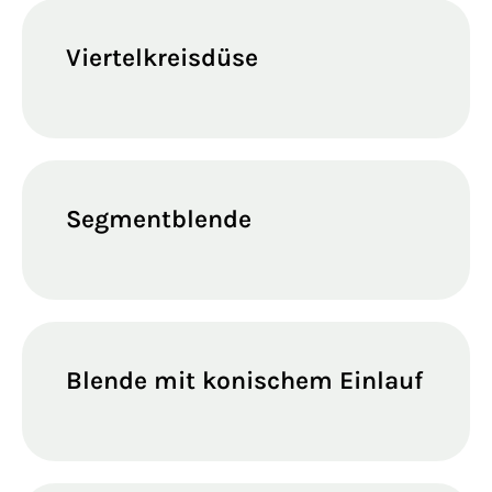
Viertelkreisdüse
Segmentblende
Blende mit konischem Einlauf