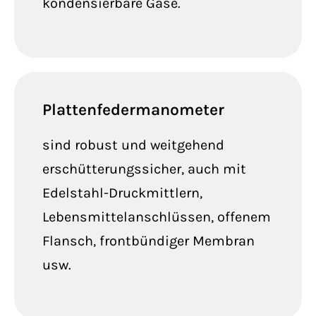
kondensierbare Gase.
Plattenfedermanometer
sind robust und weitgehend
erschütterungssicher, auch mit
Edelstahl-Druckmittlern,
Lebensmittelanschlüssen, offenem
Flansch, frontbündiger Membran
usw.