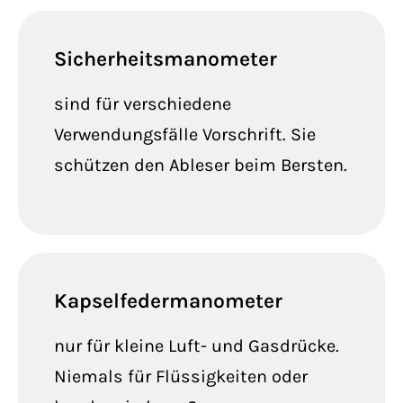
Sicherheitsmanometer
sind für verschiedene
Verwendungsfälle Vorschrift. Sie
schützen den Ableser beim Bersten.
Kapselfedermanometer
nur für kleine Luft- und Gasdrücke.
Niemals für Flüssigkeiten oder