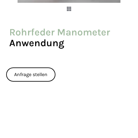
Rohrfeder Manometer
Anwendung
Anfrage stellen