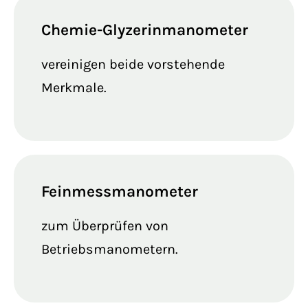
Chemie-Glyzerinmanometer
vereinigen beide vorstehende
Merkmale.
Feinmessmanometer
zum Überprüfen von
Betriebsmanometern.