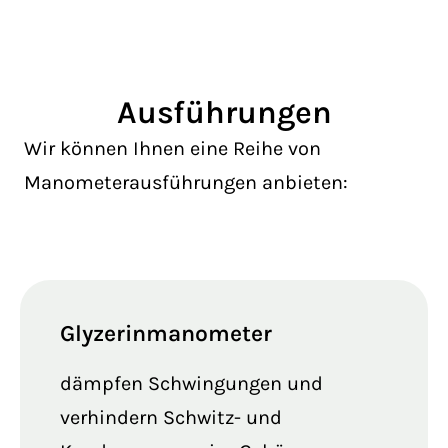
Ausführungen
Wir können Ihnen eine Reihe von
Manometerausführungen anbieten:
Glyzerinmanometer
dämpfen Schwingungen und
verhindern Schwitz- und