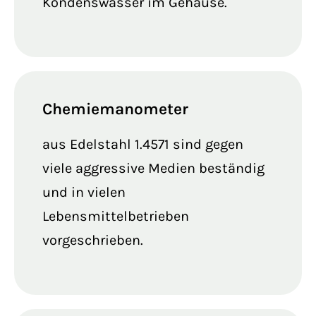
Kondenswasser im Gehäuse.
Chemiemanometer
aus Edelstahl 1.4571 sind gegen
viele aggressive Medien beständig
und in vielen
Lebensmittelbetrieben
vorgeschrieben.